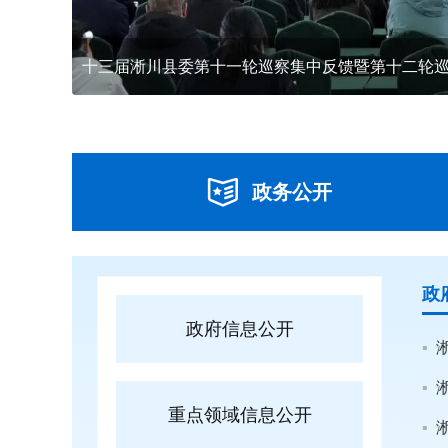
十三届淅川县委第十一轮巡察集中反馈暨第十二轮
政务公开
政
政府信息公开
重点领域信息公开