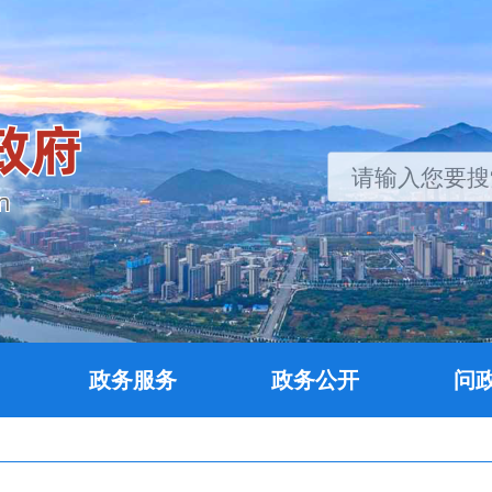
政务服务
政务公开
问