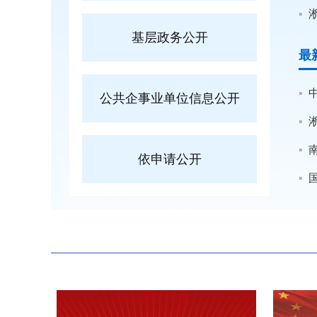
基层政务公开
最
公共企事业单位信息公开
依申请公开