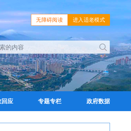
无障碍阅读
进入适老模式
政回应
专题专栏
政府数据