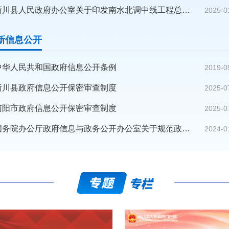
淅川县人民政府办公室关于印发南水北调中线工程总干渠（淅川段）突发水污染事件专项应急预案等四个应急预案的通知
2025-0
新信息公开
中华人民共和国政府信息公开条例
2019-0
淅川县政府信息公开保密审查制度
2025-0
南阳市政府信息公开保密审查制度
2025-0
国务院办公厅政府信息与政务公开办公室关于规范政府信息公开平台有关事项的通知
2024-0