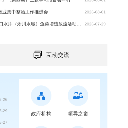
2026-08-01
物业集中整治工作推进会
2026-08-01
2026年丹江口水库（淅川水域）鱼类增殖放流活动举行
2026-07-29
互动交流
6-26
8-29
政府机构
领导之窗
5-27