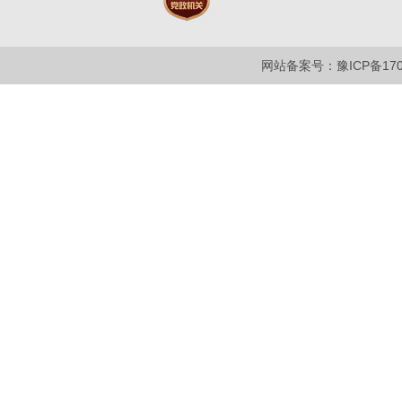
网站备案号：豫ICP备1700