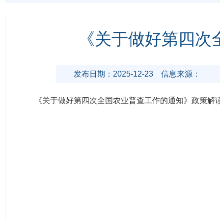
《关于做好第四次
发布日期：2025-12-23
信息来源：
《关于做好第四次全国农业普查工作的通知》政策解读.