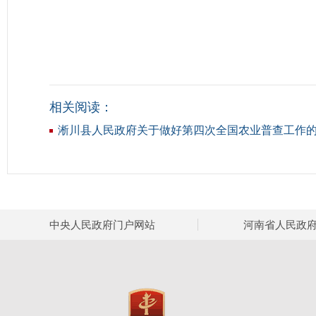
相关阅读：
淅川县人民政府关于做好第四次全国农业普查工作
中央人民政府门户网站
河南省人民政