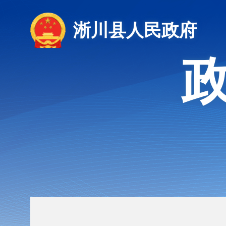
淅川县人民政府