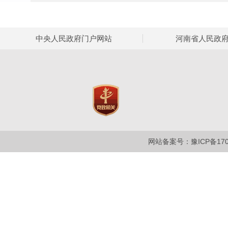
中央人民政府门户网站
河南省人民政
网站备案号：豫ICP备1700