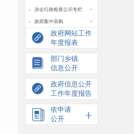
·
涉企行政检查公示专栏
+
·
政府集中采购
+
政府网站工作
年度报表
部门乡镇
信息公开
政府信息公开
工作年度报告
依申请
公开