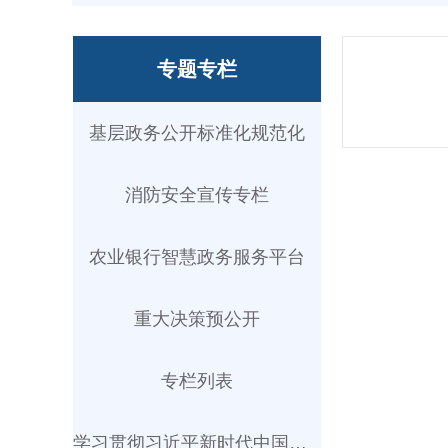
专题专栏
基层政务公开标准化规范化
消防安全宣传专栏
农业银行智慧政务服务平台
重大决策预公开
专栏列表
学习贯彻习近平新时代中国特...