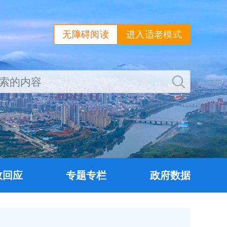
无障碍阅读
进入适老模式
政回应
专题专栏
政府数据