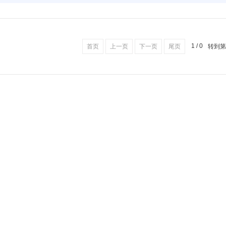
1 / 0
首页
上一页
下一页
尾页
转到