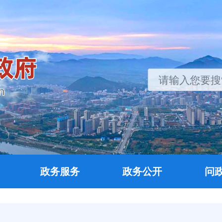
政务服务
政务公开
问