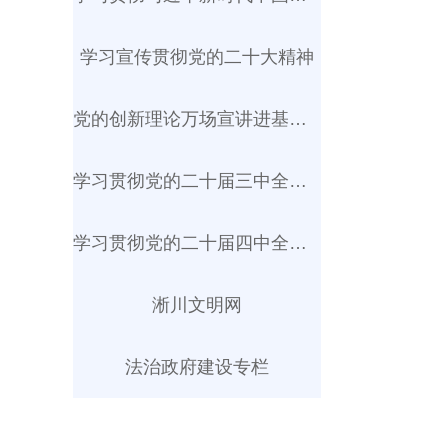
学习宣传贯彻党的二十大精神
党的创新理论万场宣讲进基层...
学习贯彻党的二十届三中全会...
学习贯彻党的二十届四中全会...
淅川文明网
法治政府建设专栏