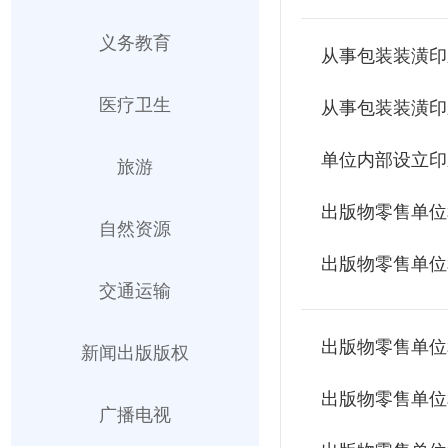
义务教育
从事包装装潢印
医疗卫生
单位内部设立印
旅游
出版物零售单位
自然资源
出版物零售单位
交通运输
出版物零售单位
新闻出版版权
出版物零售单位
广播电视