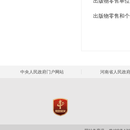
出版物零售单位
出版物零售和个
中央人民政府门户网站
河南省人民政