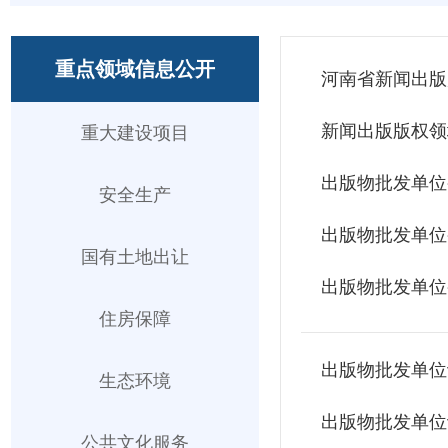
重点领域信息公开
河南省新闻出版
新闻出版版权领
重大建设项目
出版物批发单位
安全生产
出版物批发单位
国有土地出让
出版物批发单位
住房保障
出版物批发单位
生态环境
出版物批发单位
公共文化服务