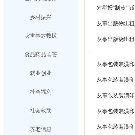
对举报“制黄”
乡村振兴
从事出版物出租
灾害事故救援
从事出版物出租
食品药品监管
就业创业
从事包装装潢印
社会福利
社会救助
养老信息