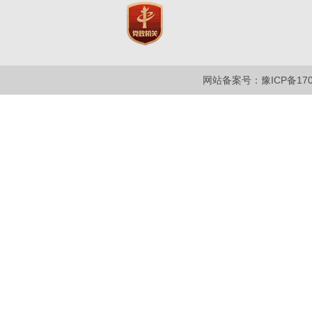
网站备案号：豫ICP备1700