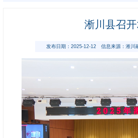
淅川县召开
发布日期：2025-12-12
信息来源：淅川