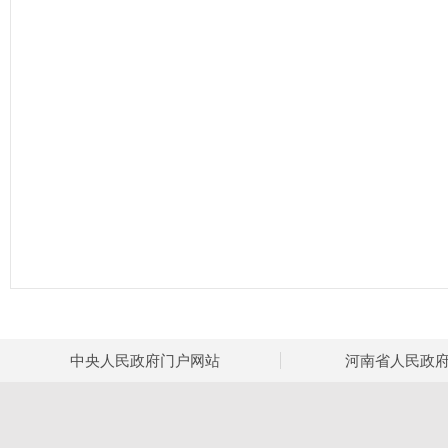
中央人民政府门户网站
河南省人民政