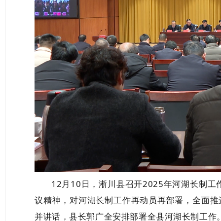
12月10日，淅川县召开2025年河湖长制工
议精神，对河湖长制工作再动员再部署，全面推
并讲话，县长郭广全
安排部署全县河湖长制工作