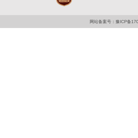
网站备案号：豫ICP备1700