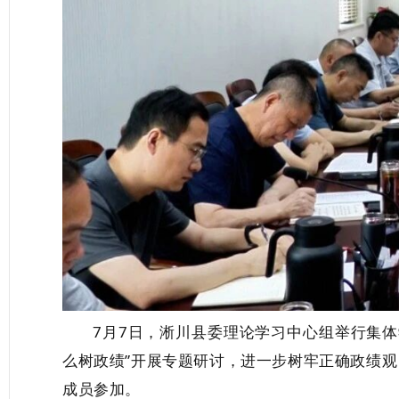
7月7日，淅川县委理论学习中心组举行集
么树政绩”开展专题研讨，进一步树牢正确政绩
成员参加。