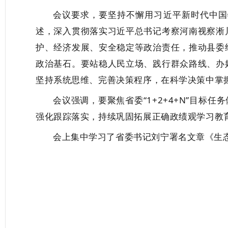
会议要求，要坚持不懈用习近平新时代中国
述，深入贯彻落实习近平总书记考察河南视察淅
护、经济发展、安全稳定等政治责任，推动县委
政治基石。要站稳人民立场、践行群众路线、办
坚持系统思维、完善决策程序，在科学决策中掌
会议强调，要聚焦省委“1+2+4+N”目标
强化跟踪落实，持续巩固拓展正确政绩观学习教
会上集中学习了省委书记刘宁署名文章《生