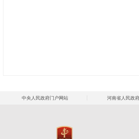
中央人民政府门户网站
河南省人民政