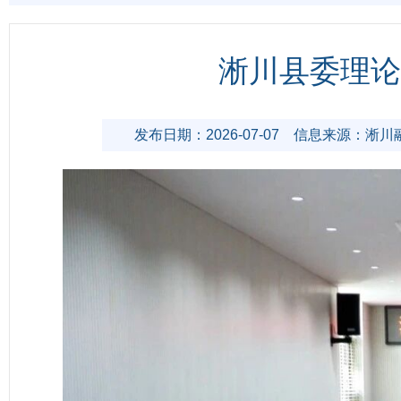
淅川县委理论
发布日期：2026-07-07
信息来源：淅川