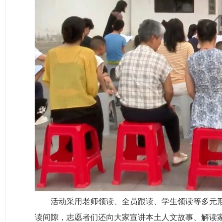
活动采用老师领读、全员跟读、学生领读等多元
读间隙，志愿者们还向大家宣讲本土人文故事、解读