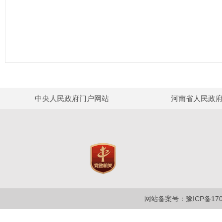
中央人民政府门户网站
河南省人民政
网站备案号：豫ICP备1700