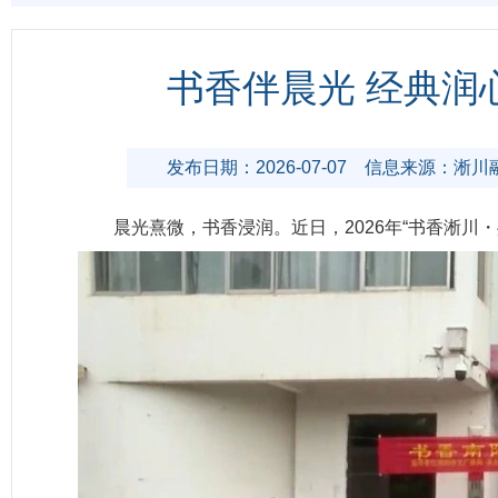
书香伴晨光 经典润
发布日期：2026-07-07
信息来源：淅川
晨光熹微，书香浸润。近日，2026年“书香淅川