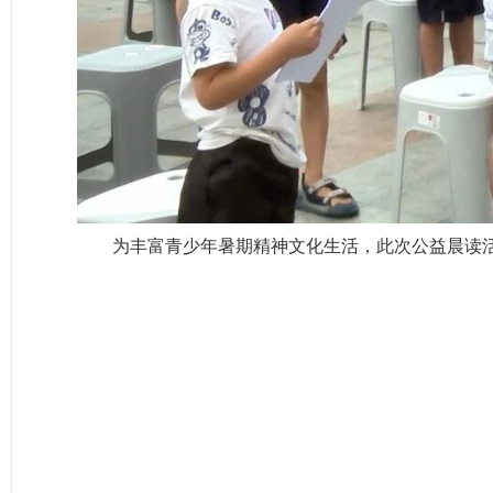
为丰富青少年暑期精神文化生活，此次公益晨读活