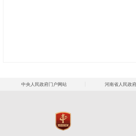
中央人民政府门户网站
河南省人民政