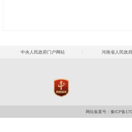
中央人民政府门户网站
河南省人民政
网站备案号：豫ICP备1700