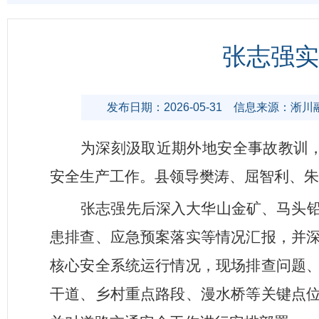
张志强实
发布日期：2026-05-31
信息来源：淅川
为深刻汲取近期外地安全事故教训
安全生产工作。县领导樊涛、屈智利、朱
张志强先后深入大华山金矿、马头
患排查、应急预案落实等情况汇报，并
核心安全系统运行情况，现场排查问题
干道、乡村重点路段、漫水桥等关键点