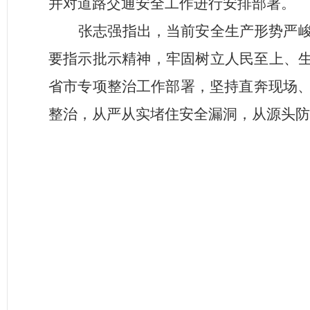
并对道路交通安全工作进行安排部署。
张志强指出，当前安全生产形势严
要指示批示精神，牢固树立人民至上、
省市专项整治工作部署，坚持直奔现场
整治，从严从实堵住安全漏洞，从源头防