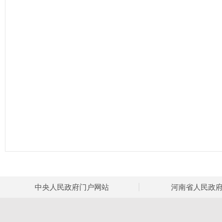
中央人民政府门户网站
河南省人民政