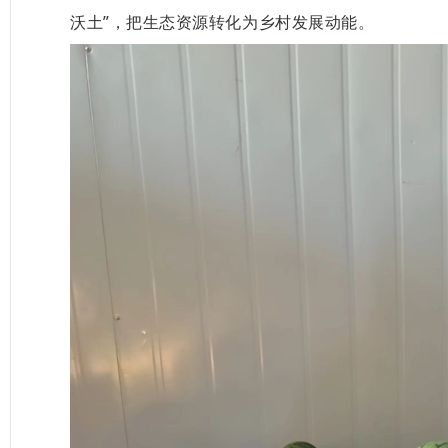
沃土”，把生态资源转化为乡村发展动能。