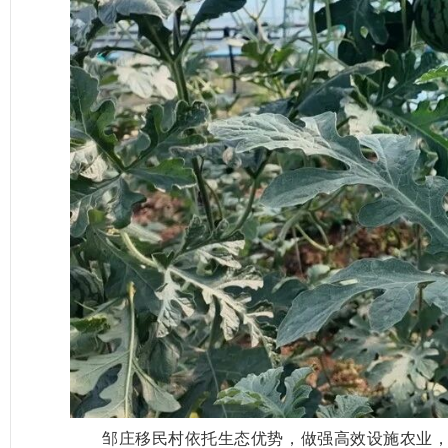
邹庄移民村依托生态优势，做强高效设施农业，