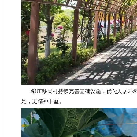
邹庄移民村持续完善基础设施，优化人居环
足，更精神丰盈。