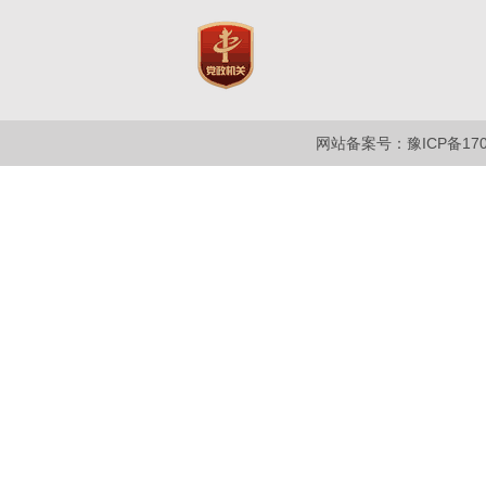
网站备案号：豫ICP备1700