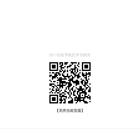
扫一扫在手机打开当前页
【关闭当前页面】