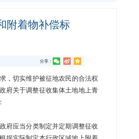
和附着物补偿标
分享：
求，切实维护被征地农民的合法权
政府关于调整征收
集体
土地地上青
：
政府应当分类制定并定期调整征收
根据实际制定本行政区域地上附着