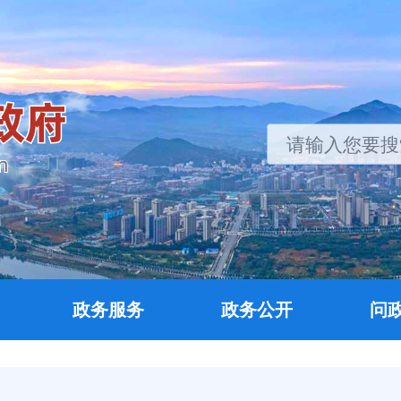
政务服务
政务公开
问