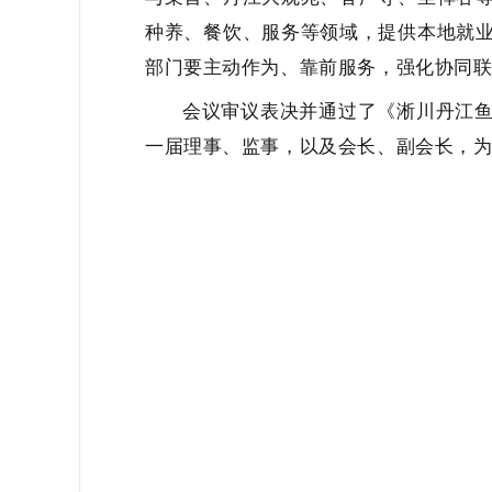
种养、餐饮、服务等领域，提供本地就
部门要主动作为、靠前服务，强化协同联
会议审议表决并通过了《淅川丹江
一届理事、监事，以及会长、副会长，