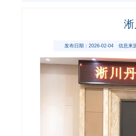
淅
发布日期：2026-02-04
信息来