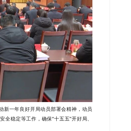
动新一年良好开局动员部署会精神，动员
安全稳定等工作，确保“十五五”开好局、