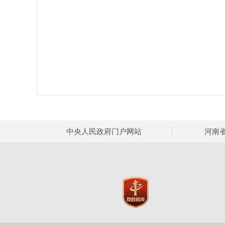
中央人民政府门户网站
河南