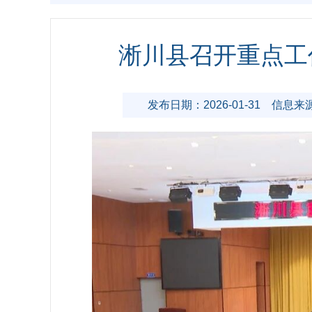
淅川县召开重点工
发布日期：2026-01-31
信息来