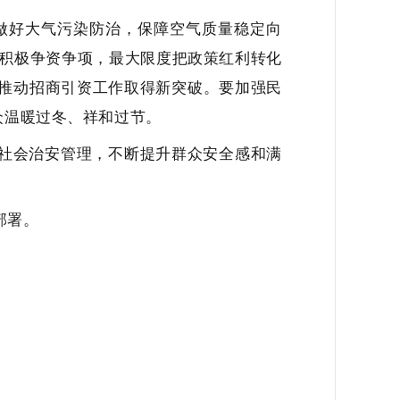
做好大气污染防治，保障空气质量稳定向
积极争资争项，最大限度把政策红利转化
推动招商引资工作取得新突破。要加强民
众温暖过冬、祥和过节。
社会治安管理，不断提升群众安全感和满
部署。