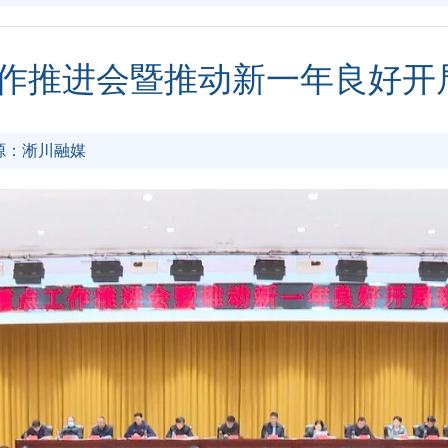
作推进会暨推动新一年良好开
源：淅川融媒