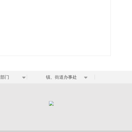
网部门
镇、街道办事处