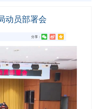
局动员部署会
分享：