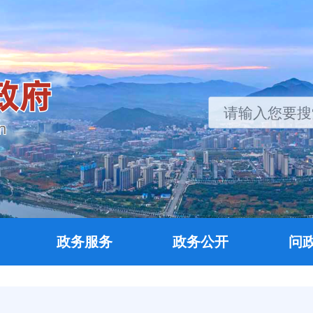
政务服务
政务公开
问