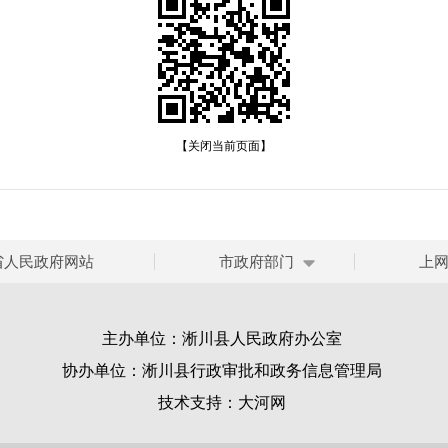
【关闭当前页面】
省人民政府网站
市政府部门
上
主办单位：淅川县人民政府办公室
协办单位：淅川县行政审批和政务信息管理局
技术支持：
大河网