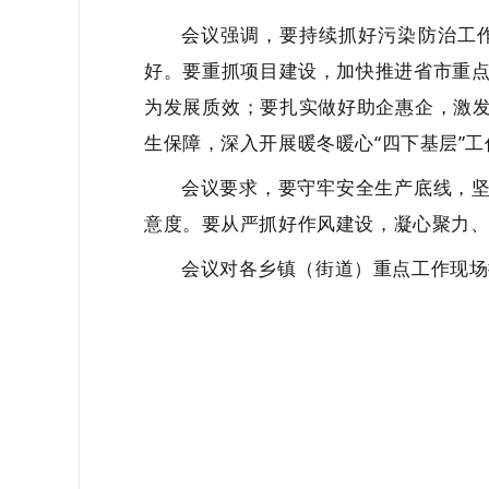
会议强调，要持续抓好污染防治工
好。要重抓项目建设，加快推进省市重
为发展质效；要扎实做好助企惠企，激
生保障，深入开展暖冬暖心“四下基层”
会议要求，要守牢安全生产底线，
意度。要从严抓好作风建设，凝心聚力
会议对各乡镇（街道）重点工作现场