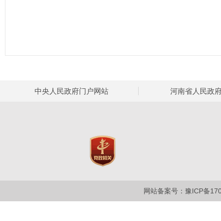
中央人民政府门户网站
河南省人民政
网站备案号：豫ICP备1700