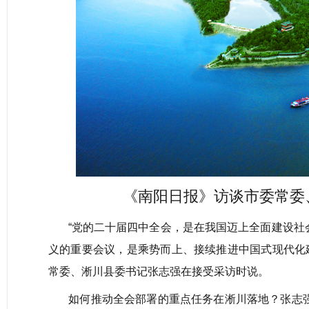
《南阳日报》访谈市委常委
“党的二十届四中全会，是在我国迈上全面建设社会
义的重要会议，是乘势而上、接续推进中国式现代化建
常委、淅川县委书记张志强在接受采访时说。
如何推动全会部署的重点任务在淅川落地？张志强