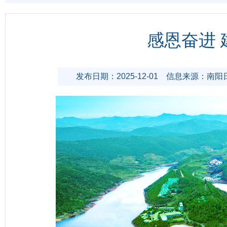
感恩奋进
发布日期：2025-12-01
信息来源：南阳