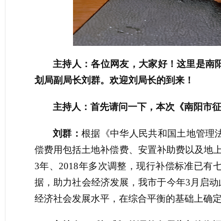
主持人：各位网友，大家好！这里是南
划局副局长刘群。欢迎刘局长的到来！
主持人：首先请问一下，本次《南阳市
刘群：
根据《
中华人民共和国土地管理
偿费用包括土地补偿费、安置补助费以及地上附
3年、2018年多次调整，现行补偿标准已
据，助力社会经济发展，我市于今年3月启
经济社会发展水平，在综合平衡的基础上确