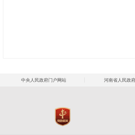
中央人民政府门户网站
河南省人民政