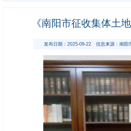
《南阳市征收集体土地
发布日期：2025-09-22
信息来源：南阳