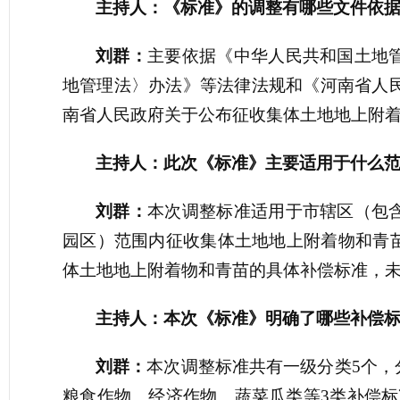
主持人：《标准》的调整有哪些文件依
刘群：
主要依据《中华人民共和国土地
地管理法〉办法》等法律法规和《河南省人民
南省人民政府关于公布征收集体土地地上附着物
主持人：此次《标准》主要适用于什么
刘群：
本次调整标准适用于市辖区（包
园区）范围内征收集体土地地上附着物和青
体土地地上附着物和青苗的具体补偿标准，
主持人：本次《标准》明确了哪些补偿
刘群：
本次调整标准共有一级分类5个，
粮食作物、经济作物、蔬菜瓜类等3类补偿