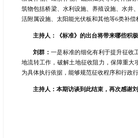
筑物包括桥梁、水利设施、养殖设施、水井
活附属设施、太阳能光伏板和其他等6类补偿标
主持人：《标准》的出台将带来哪些积
刘群：
一是标准的细化有利于提升征收
地流转工作，破解土地征收阻力，保障重大
为具体执行依据，能够规范征收程序和行政
主持人：本期访谈到此结束，再次感谢