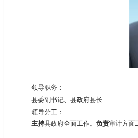
领导职务：
县委副书记、县政府县长
领导分工：
主持
县政府全面工作。
负责
审计方面