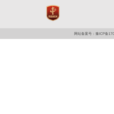
网站备案号：豫ICP备1700