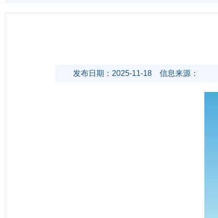
发布日期：2025-11-18
信息来源：