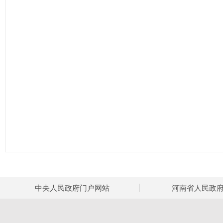
中央人民政府门户网站
河南省人民政