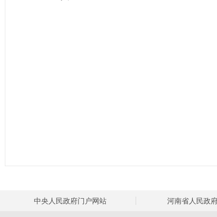
中央人民政府门户网站
河南省人民政