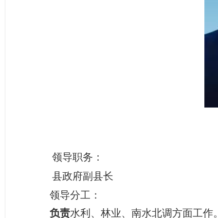
领导职务：
县政府副县长
领导分工：
负责
水利、林业、南水北调方面工作