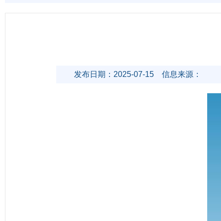
发布日期：2025-07-15
信息来源：