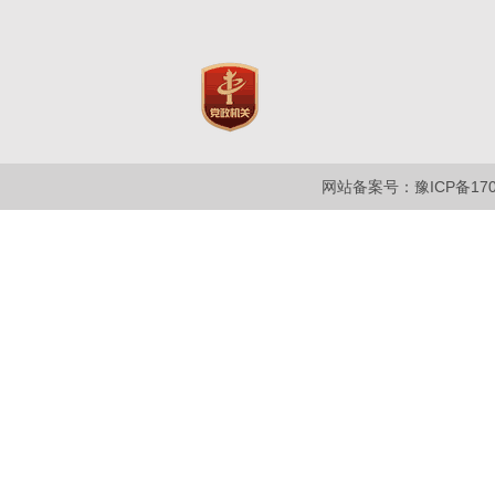
网站备案号：豫ICP备1700