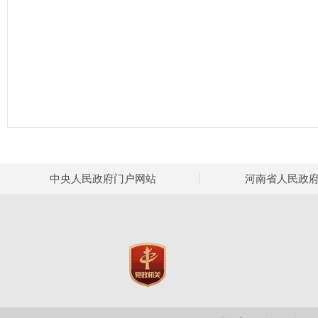
中央人民政府门户网站
河南省人民政