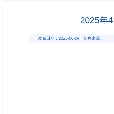
2025
发布日期：2025-06-04
信息来源：