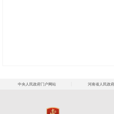
中央人民政府门户网站
河南省人民政