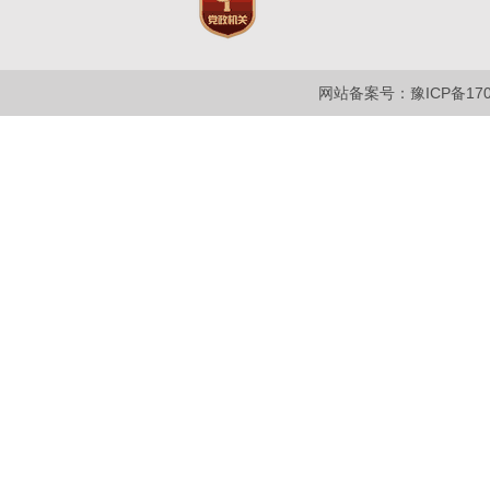
网站备案号：豫ICP备1700