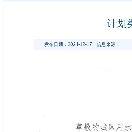
计划
发布日期：2024-12-17
信息来源：