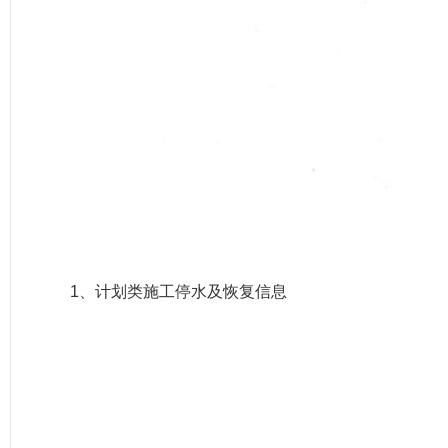
1、计划类施工停水及恢复信息