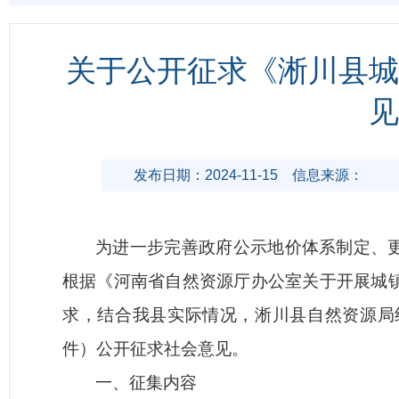
关于公开征求《淅川县城
见
发布日期：2024-11-15
信息来源：
为进一步完善政府公示地价体系制定、
根据《河南省自然资源厅办公室关于开展城镇
求，结合我县实际情况，淅川县自然资源局
件）公开征求社会意见。
一、征集内容