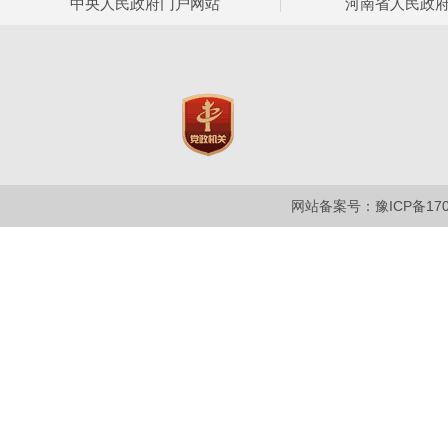
中央人民政府门户网站
河南省人民政
网站备案号：豫ICP备1700