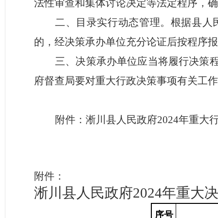
法性审查和集体讨论决定等法定程序，确
二、目录实行动态管理。根据县人
的，经决策承办单位充分论证后按程序报
三、决策承办单位应当将履行决策
府督查局要对重大行政决策事项有关工作
附件：淅川县人民政府
2024年重
附件：
淅川县人民政府
2024年重大
序号