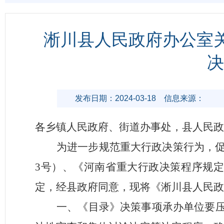
淅川县人民政府办公室关
决
发布日期：2024-03-18
信息来源：
各乡镇人民政府、街道办事处，县人民政
为进一步规范重大行政决策行为，
3号）、《河南省重大行政决策程序规定
定，经县政府同意，现将《淅川县人民政
一、《目录》决策事项承办单位要