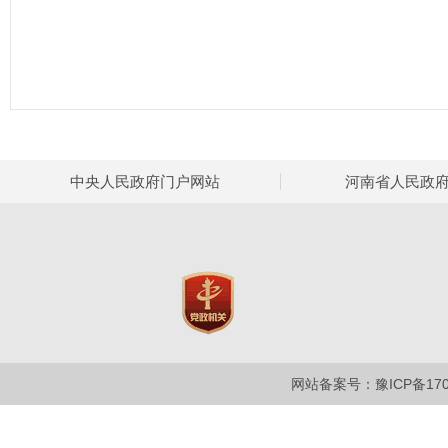
中央人民政府门户网站
河南省人民政
网站备案号：豫ICP备1700