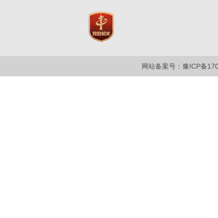
网站备案号：豫ICP备1700