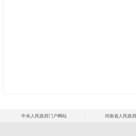
中央人民政府门户网站
河南省人民政