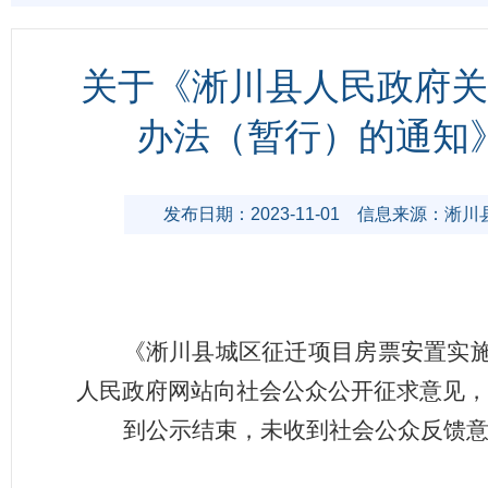
关于《淅川县人民政府关
办法（暂行）的通知
发布日期：2023-11-01
信息来源：淅川
《淅川县城区征迁项目房票安置实
人民政府网站向社会公众公开征求意见，
到公示结束，未收到社会公众反馈