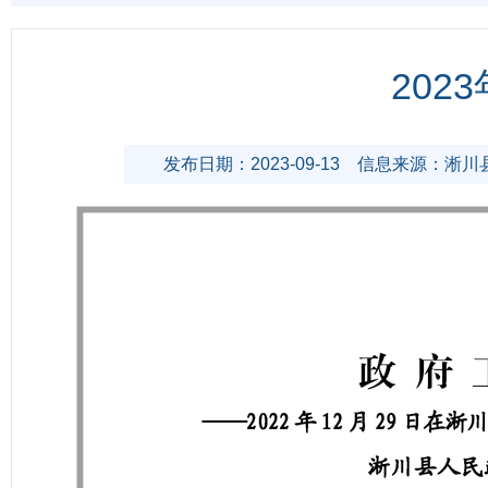
20
发布日期：2023-09-13
信息来源：淅川