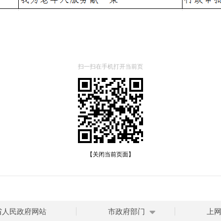
扫一扫在手机打开当前页
【关闭当前页面】
省人民政府网站
市政府部门
上