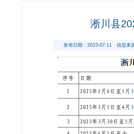
淅川县2
发布日期：2023-07-11
信息来