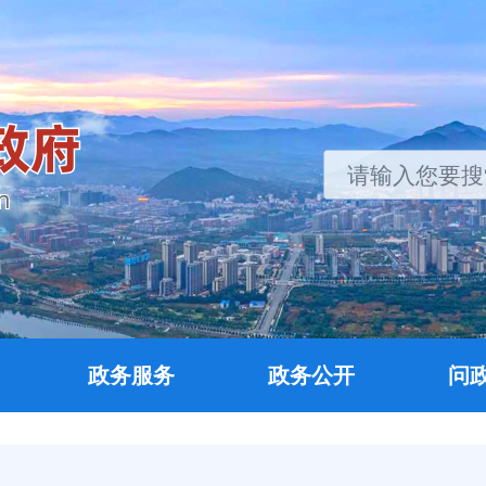
政务服务
政务公开
问