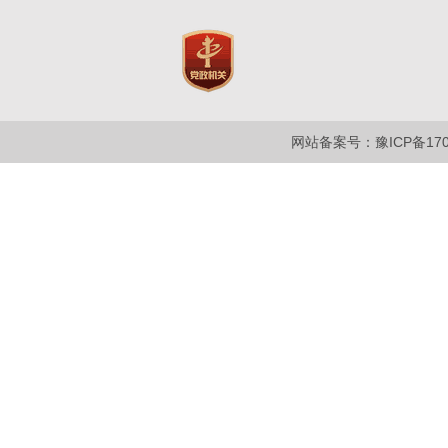
网站备案号：豫ICP备1700