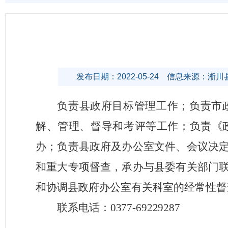
发布日期：2022-05-24
信息来源：淅川
负责县政府目标管理工作；负责市
解、管理、督导和考评等工作；负责《
办；负责县政府及办公室文件、会议决
和重大专项督查，承办与县委有关部门
和协调县政府办公室有关科室的经常性督
联系电话：0377-69229287