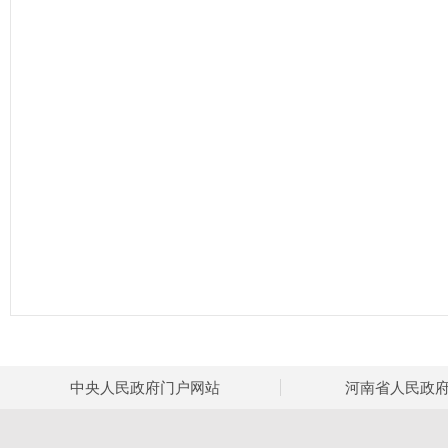
中央人民政府门户网站
河南省人民政