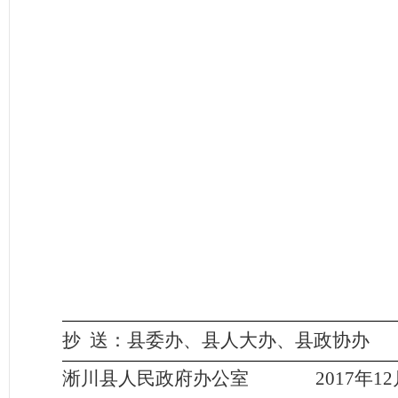
抄
送：县委办、县人大办、县政协办
淅川县人民政府办公室
2017
年
12