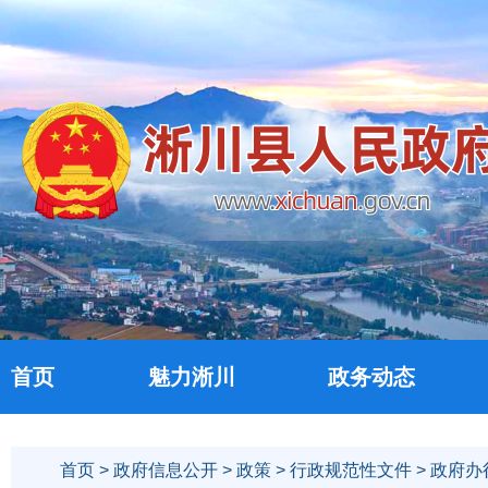
首页
魅力淅川
政务动态
首页
>
政府信息公开
>
政策
>
行政规范性文件
>
政府办