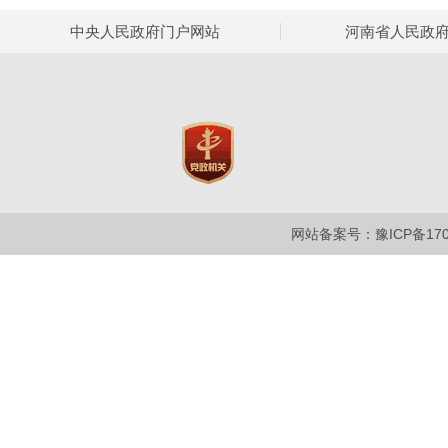
中央人民政府门户网站
河南省人民政
网站备案号：豫ICP备1700