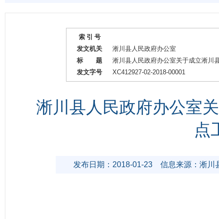
索 引 号
发文机关
淅川县人民政府办公室
标 题
淅川县人民政府办公室关于成立淅川
发文字号
XC412927-02-2018-00001
淅川县人民政府办公室关
点
发布日期：2018-01-23
信息来源：淅川