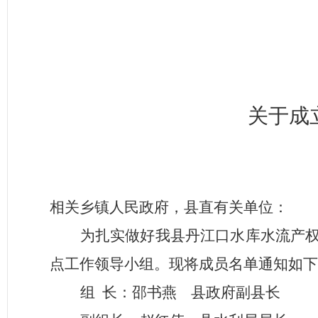
关于成
相关乡镇人民政府，县直有关单位：
为扎实做好我县丹江口水库水流产
点工作领导小组。现将成员名单通知如下
组
长：
邵书燕
县政府副县长