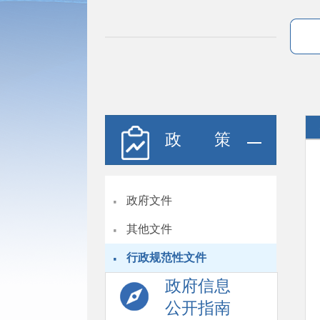
政 策
·
政府文件
·
其他文件
·
行政规范性文件
政府信息
公开指南