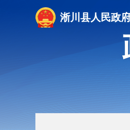
淅川县人民政