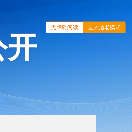
无障碍阅读
进入适老模式
公开