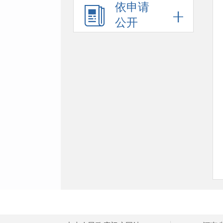
依申请
公开