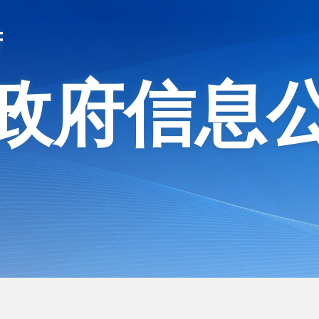
府
政府信息