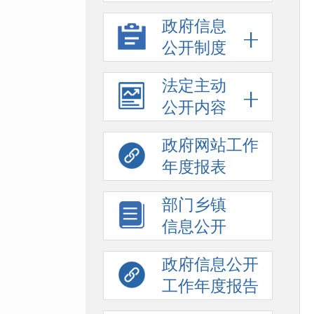
政府信息
公开制度
法定主动
公开内容
政府网站工作
年度报表
部门乡镇
信息公开
政府信息公开
工作年度报告