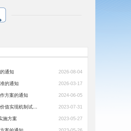
的通知
2026-08-04
准的通知
2026-03-17
作方案的通知
2024-06-05
淅川县人民政府办公室关于印发《淅川县土地出让领域生态产品价值实现机制试点...
2023-07-31
实施方案
2023-05-27
方案的通知
2023-05-26