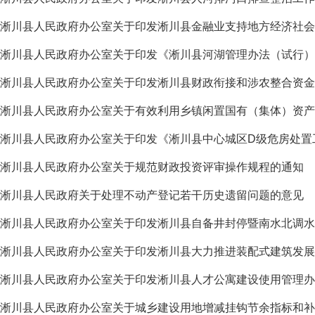
淅川县人民政府办公室关于印发《淅川县河湖管理办法（试行）
淅川县人民政府办公室关于有效利用乡镇闲置国有（集体）资产
淅川县人民政府办公室关于规范财政投资评审操作规程的通知
淅川县人民政府关于处理不动产登记若干历史遗留问题的意见
淅川县人民政府办公室关于印发淅川县大力推进装配式建筑发展
淅川县人民政府办公室关于印发淅川县人才公寓建设使用管理办