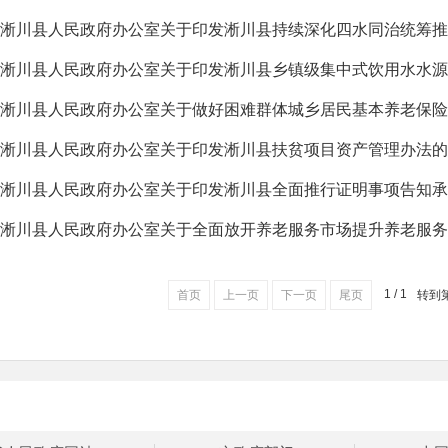
淅川县人民政府办公室关于印发淅川县乡镇级集中式饮用水水源
淅川县人民政府办公室关于做好困难群体城乡居民基本养老保险
淅川县人民政府办公室关于印发淅川县扶贫项目资产管理办法的
淅川县人民政府办公室关于全面放开养老服务市场提升养老服务
1 / 1
首页
上一页
下一页
尾页
转到