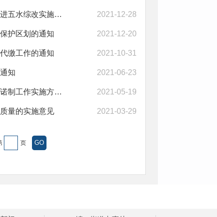
淅川县人民政府办公室关于印发淅川县持续深化四水同治统筹推进五水综改实施意...
2021-12-28
保护区划的通知
2021-12-20
代缴工作的通知
2021-10-31
通知
2021-06-23
淅川县人民政府办公室关于印发淅川县全面推行证明事项告知承诺制工作实施方案...
2021-05-19
质量的实施意见
2021-03-29
第
页